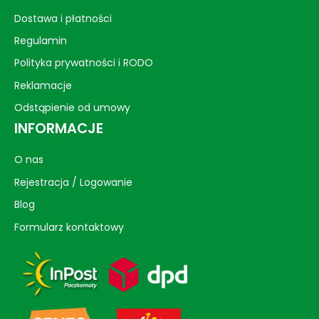
Dostawa i płatności
Regulamin
Polityka prywatności i RODO
Reklamacje
Odstąpienie od umowy
INFORMACJE
O nas
Rejestracja / Logowanie
Blog
Formularz kontaktowy