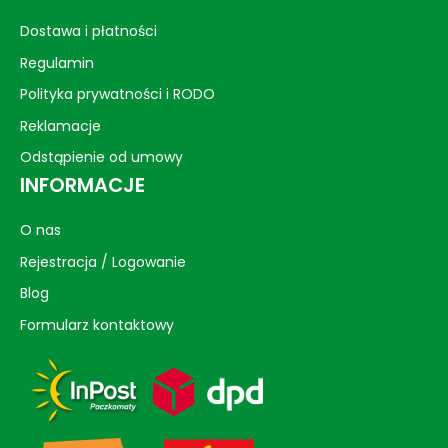
Dostawa i płatności
Regulamin
Polityka prywatności i RODO
Reklamacje
Odstąpienie od umowy
INFORMACJE
O nas
Rejestracja / Logowanie
Blog
Formularz kontaktowy