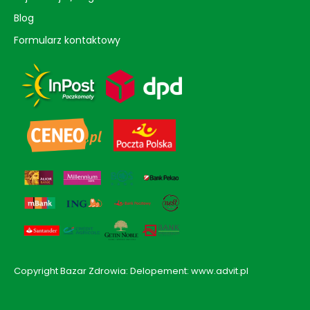
Blog
Formularz kontaktowy
Copyright Bazar Zdrowia: Delopement: www.advit.pl