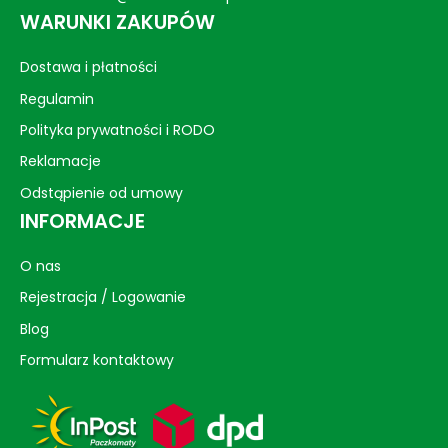
WARUNKI ZAKUPÓW
Dostawa i płatności
Regulamin
Polityka prywatności i RODO
Reklamacje
Odstąpienie od umowy
INFORMACJE
O nas
Rejestracja / Logowanie
Blog
Formularz kontaktowy