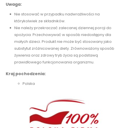
Uwaga:
Nie stosować w przypadku nadwrażliwości na
którykolwiek ze składników.
Nie należy przekraczać zalecanej dziennej porcji do
spożycia. Przechowywać w sposób niedostępny dla
małych dzieci. Produkt nie może być stosowany jako
substytut zróżnicowanej diety. Zrównoważony sposób
żywienia oraz zdrowy tryb życia są podstawą
prawidłowego funkcjonowania organizmu.
Kraj pochodzenia:
Polska