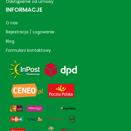
Odstąpienie od umowy
INFORMACJE
O nas
Rejestracja / Logowanie
Blog
Formularz kontaktowy