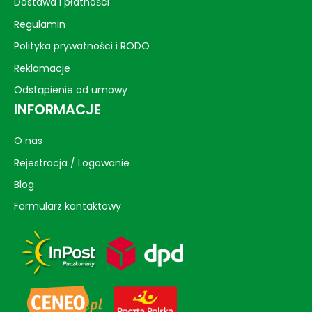
Dostawa i płatności
Regulamin
Polityka prywatności i RODO
Reklamacje
Odstąpienie od umowy
INFORMACJE
O nas
Rejestracja / Logowanie
Blog
Formularz kontaktowy