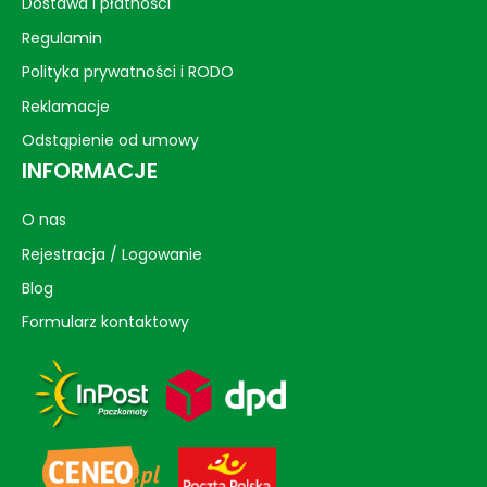
Dostawa i płatności
Regulamin
Polityka prywatności i RODO
Reklamacje
Odstąpienie od umowy
INFORMACJE
O nas
Rejestracja / Logowanie
Blog
Formularz kontaktowy