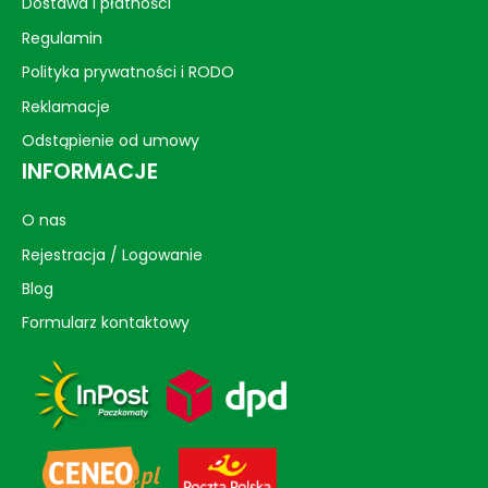
Dostawa i płatności
Regulamin
Polityka prywatności i RODO
Reklamacje
Odstąpienie od umowy
INFORMACJE
O nas
Rejestracja / Logowanie
Blog
Formularz kontaktowy