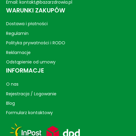
Email:
kontakt@bazarzdrowia.pl
WARUNKI ZAKUPÓW
Dostawa i płatności
Regulamin
Polityka prywatności i RODO
Reklamacje
Odstąpienie od umowy
INFORMACJE
O nas
Rejestracja / Logowanie
Blog
Formularz kontaktowy