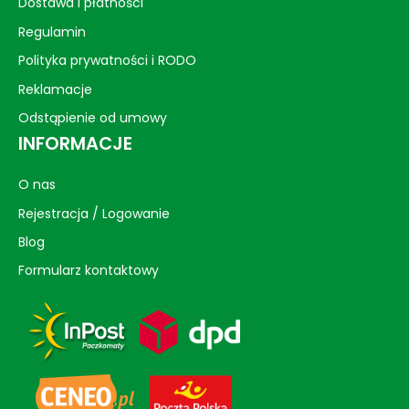
Dostawa i płatności
Regulamin
Polityka prywatności i RODO
Reklamacje
Odstąpienie od umowy
INFORMACJE
O nas
Rejestracja / Logowanie
Blog
Formularz kontaktowy