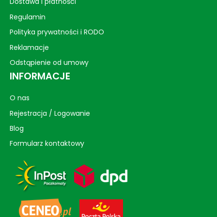
Dostawa i płatności
Regulamin
Polityka prywatności i RODO
Reklamacje
Odstąpienie od umowy
INFORMACJE
O nas
Rejestracja / Logowanie
Blog
Formularz kontaktowy