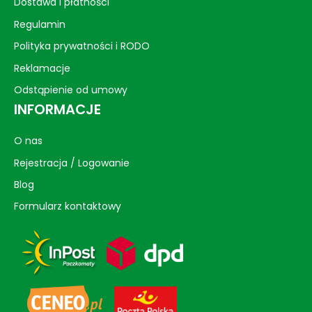
Dostawa i płatności
Regulamin
Polityka prywatności i RODO
Reklamacje
Odstąpienie od umowy
INFORMACJE
O nas
Rejestracja / Logowanie
Blog
Formularz kontaktowy