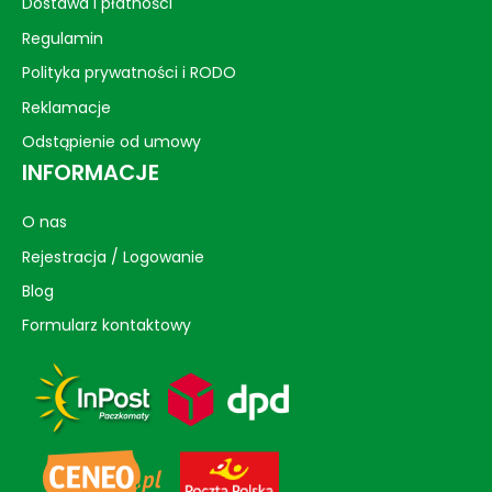
Dostawa i płatności
Regulamin
Polityka prywatności i RODO
Reklamacje
Odstąpienie od umowy
INFORMACJE
O nas
Rejestracja / Logowanie
Blog
Formularz kontaktowy