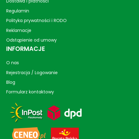
Dostawa i płatności
Regulamin
Polityka prywatności i RODO
Reklamacje
Odstąpienie od umowy
INFORMACJE
O nas
Rejestracja / Logowanie
Blog
Formularz kontaktowy