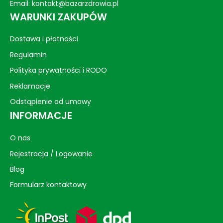
Email:
kontakt@bazarzdrowia.pl
WARUNKI ZAKUPÓW
Dostawa i płatności
Regulamin
Polityka prywatności i RODO
Reklamacje
Odstąpienie od umowy
INFORMACJE
O nas
Rejestracja / Logowanie
Blog
Formularz kontaktowy