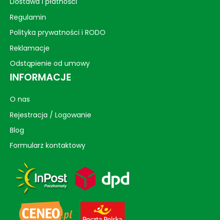
Dostawa i płatności
Regulamin
Polityka prywatności i RODO
Reklamacje
Odstąpienie od umowy
INFORMACJE
O nas
Rejestracja / Logowanie
Blog
Formularz kontaktowy