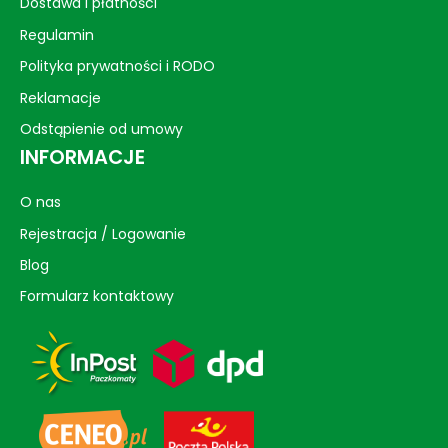
Dostawa i płatności
Regulamin
Polityka prywatności i RODO
Reklamacje
Odstąpienie od umowy
INFORMACJE
O nas
Rejestracja / Logowanie
Blog
Formularz kontaktowy