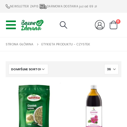
NEWSLETTER ZAPIS
DARMOWA DOSTAWA już od 69 zł
0
STRONA GŁÓWNA
ETYKIETA PRODUKTU -
CZYSTEK