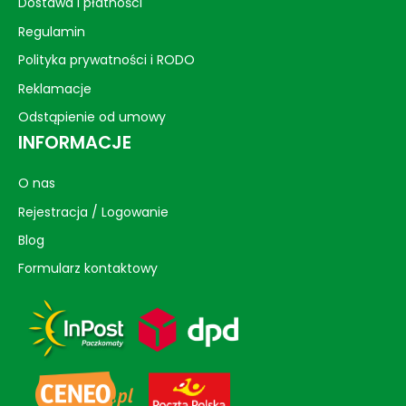
Dostawa i płatności
Regulamin
Polityka prywatności i RODO
Reklamacje
Odstąpienie od umowy
INFORMACJE
O nas
Rejestracja / Logowanie
Blog
Formularz kontaktowy