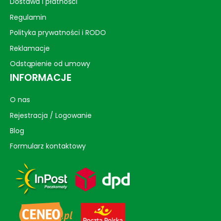
Dostawa i płatności
Regulamin
Polityka prywatności i RODO
Reklamacje
Odstąpienie od umowy
INFORMACJE
O nas
Rejestracja / Logowanie
Blog
Formularz kontaktowy