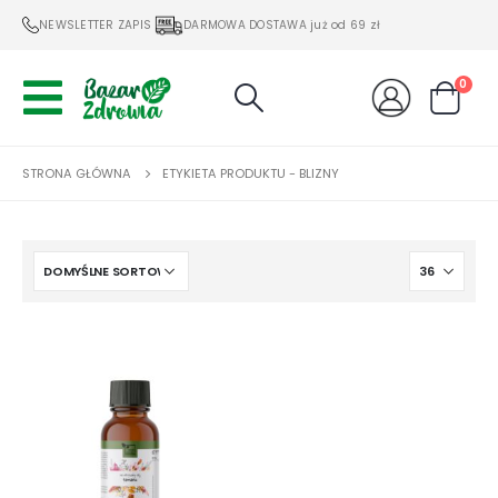
NEWSLETTER ZAPIS
DARMOWA DOSTAWA już od 69 zł
0
STRONA GŁÓWNA
ETYKIETA PRODUKTU -
BLIZNY