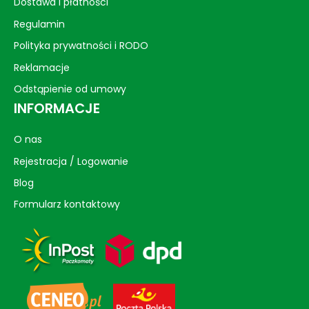
Dostawa i płatności
Regulamin
Polityka prywatności i RODO
Reklamacje
Odstąpienie od umowy
INFORMACJE
O nas
Rejestracja / Logowanie
Blog
Formularz kontaktowy