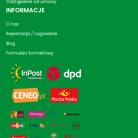
Odstąpienie od umowy
INFORMACJE
O nas
Rejestracja / Logowanie
Blog
Formularz kontaktowy