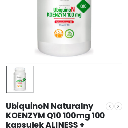
UbiquinoN Naturalny
KOENZYM Q10 100mg 100
kapsułek ALINESS +