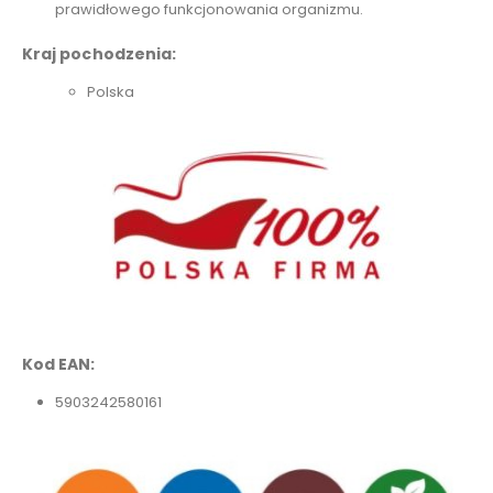
prawidłowego funkcjonowania organizmu.
Kraj pochodzenia:
Polska
Kod EAN:
5903242580161