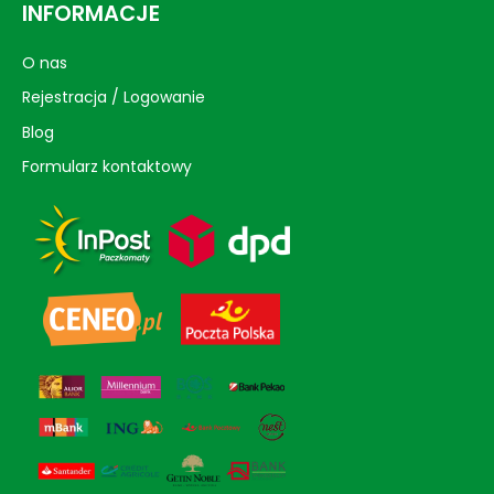
INFORMACJE
O nas
Rejestracja / Logowanie
Blog
Formularz kontaktowy