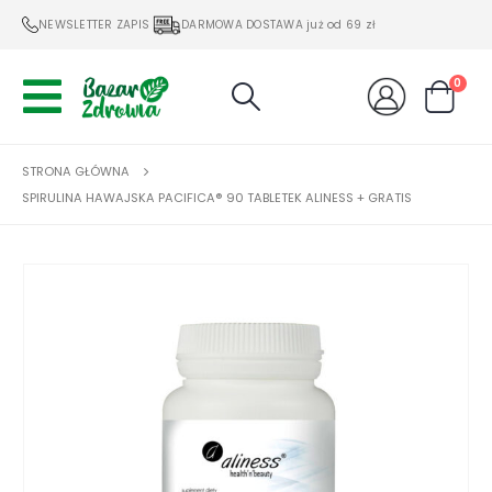
NEWSLETTER ZAPIS
DARMOWA DOSTAWA już od 69 zł
0
STRONA GŁÓWNA
SPIRULINA HAWAJSKA PACIFICA® 90 TABLETEK ALINESS + GRATIS