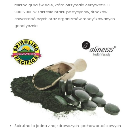
mikroalgi na świecie, która otrzymała certyfikat ISO
9001:2000 w zakresie braku pestycydów, środków
chwastobójczych oraz organizmów modyfikowanych
genetycznie.
Spirulina to jedna z najzdrowszych i pełnowartościowych