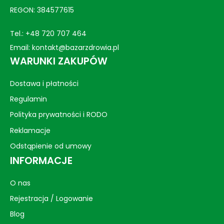
REGON: 384577615
Tel.:
+48 720 707 464
Email:
kontakt@bazarzdrowia.pl
WARUNKI ZAKUPÓW
Dostawa i płatności
Regulamin
Polityka prywatności i RODO
Reklamacje
Odstąpienie od umowy
INFORMACJE
O nas
Rejestracja / Logowanie
Blog