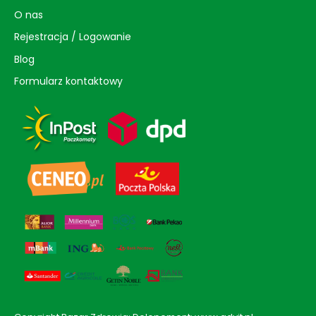
O nas
Rejestracja / Logowanie
Blog
Formularz kontaktowy