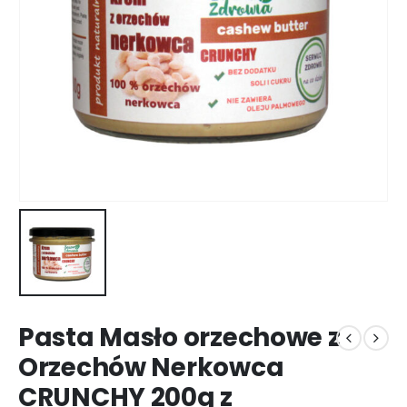
Pasta Masło orzechowe z
Orzechów Nerkowca
CRUNCHY 200g z