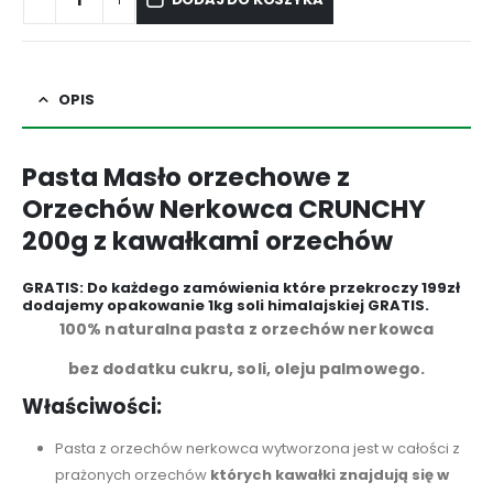
OPIS
Pasta Masło orzechowe z
Orzechów Nerkowca CRUNCHY
200g z kawałkami orzechów
GRATIS: Do każdego zamówienia które przekroczy 199zł
dodajemy opakowanie 1kg soli himalajskiej GRATIS.
100% naturalna pasta z orzechów nerkowca
bez dodatku cukru, soli, oleju palmowego.
Właściwości:
Pasta z orzechów nerkowca wytworzona jest w całości z
prażonych orzechów
których kawałki znajdują się w