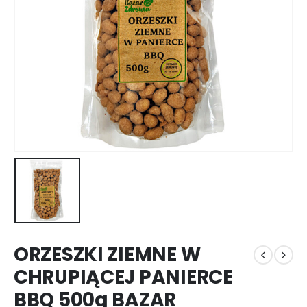
ORZESZKI ZIEMNE W
CHRUPIĄCEJ PANIERCE
BBQ 500g BAZAR