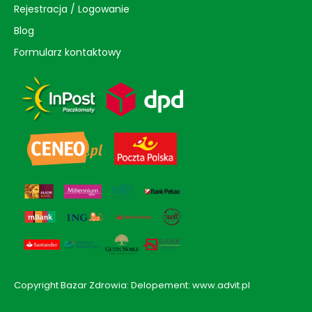
Rejestracja / Logowanie
Blog
Formularz kontaktowy
Copyright Bazar Zdrowia: Delopement: www.advit.pl