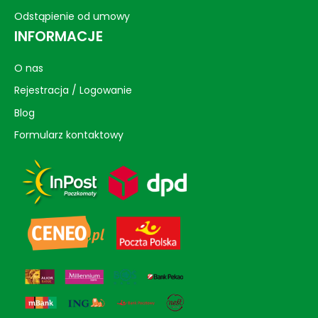
Odstąpienie od umowy
INFORMACJE
O nas
Rejestracja / Logowanie
Blog
Formularz kontaktowy