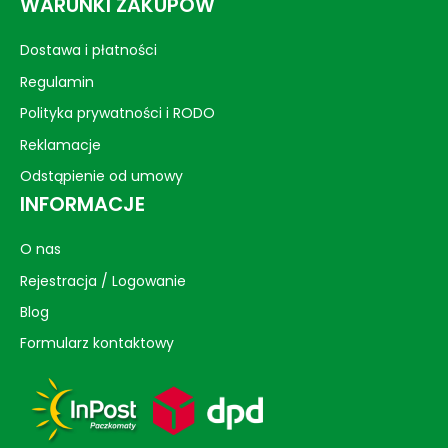
WARUNKI ZAKUPÓW
Dostawa i płatności
Regulamin
Polityka prywatności i RODO
Reklamacje
Odstąpienie od umowy
INFORMACJE
O nas
Rejestracja / Logowanie
Blog
Formularz kontaktowy