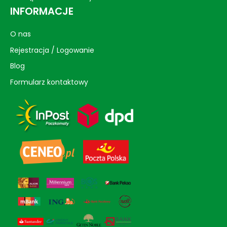
INFORMACJE
O nas
Rejestracja / Logowanie
Blog
Formularz kontaktowy