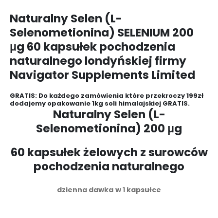
Naturalny Selen (L-
Selenometionina) SELENIUM 200
μg 60 kapsułek pochodzenia
naturalnego londyńskiej firmy
Navigator Supplements Limited
GRATIS: Do każdego zamówienia które przekroczy 199zł
dodajemy opakowanie 1kg soli himalajskiej GRATIS.
Naturalny Selen (L-
Selenometionina) 200 μg
60 kapsułek żelowych z surowców
pochodzenia naturalnego
dzienna dawka w 1 kapsułce