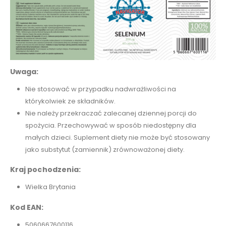
Uwaga:
Nie stosować w przypadku nadwrażliwości na
którykolwiek ze składników.
Nie należy przekraczać zalecanej dziennej porcji do
spożycia. Przechowywać w sposób niedostępny dla
małych dzieci. Suplement diety nie może być stosowany
jako substytut (zamiennik) zrównoważonej diety.
Kraj pochodzenia:
Wielka Brytania
Kod EAN:
5060667600116