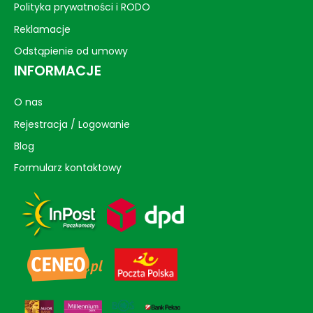
Polityka prywatności i RODO
Reklamacje
Odstąpienie od umowy
INFORMACJE
O nas
Rejestracja / Logowanie
Blog
Formularz kontaktowy