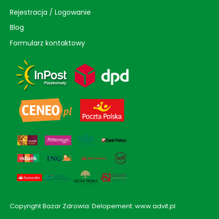
Rejestracja / Logowanie
Blog
Formularz kontaktowy
Copyright Bazar Zdrowia: Delopement: www.advit.pl