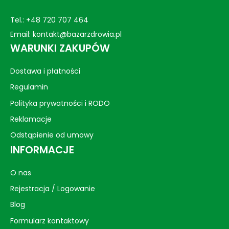
Tel.:
+48 720 707 464
Email:
kontakt@bazarzdrowia.pl
WARUNKI ZAKUPÓW
Dostawa i płatności
Regulamin
Polityka prywatności i RODO
Reklamacje
Odstąpienie od umowy
INFORMACJE
O nas
Rejestracja / Logowanie
Blog
Formularz kontaktowy