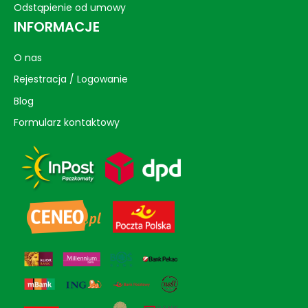
Odstąpienie od umowy
INFORMACJE
O nas
Rejestracja / Logowanie
Blog
Formularz kontaktowy