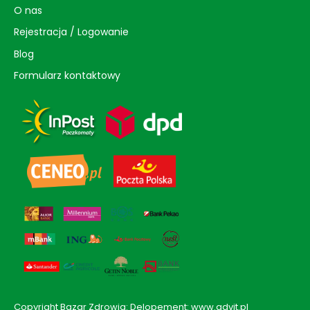
O nas
Rejestracja / Logowanie
Blog
Formularz kontaktowy
Copyright Bazar Zdrowia: Delopement: www.advit.pl